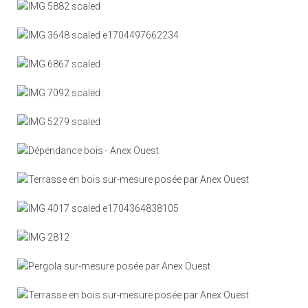
Pergola bois
Terrasse bois
Pergola bois