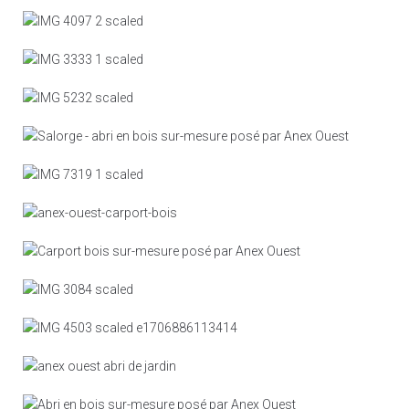
Terrasse bois