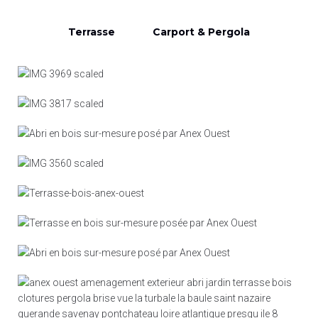
Terrasse
Carport & Pergola
Terrasse bois