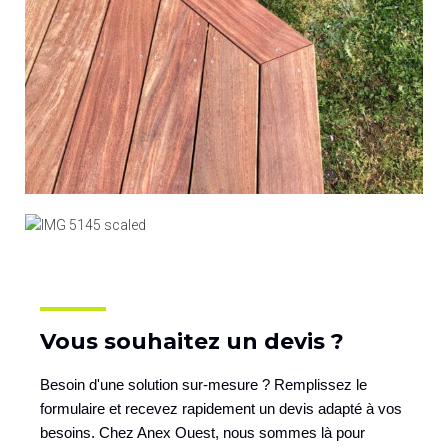
Vous souhaitez un devis ?
Besoin d'une solution sur-mesure ? Remplissez le
formulaire et recevez rapidement un devis adapté à vos
besoins. Chez Anex Ouest, nous sommes là pour