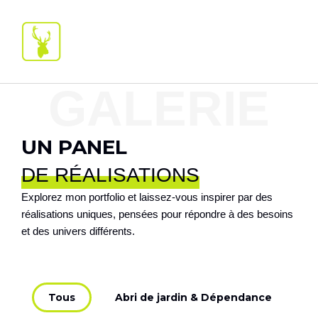
GALERIE
UN PANEL
DE RÉALISATIONS
Explorez mon portfolio et laissez-vous inspirer par des
réalisations uniques, pensées pour répondre à des besoins
et des univers différents.
Tous
Abri de jardin & Dépendance