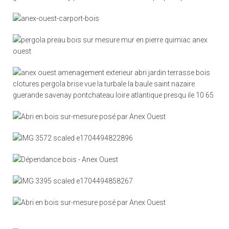
Pergola