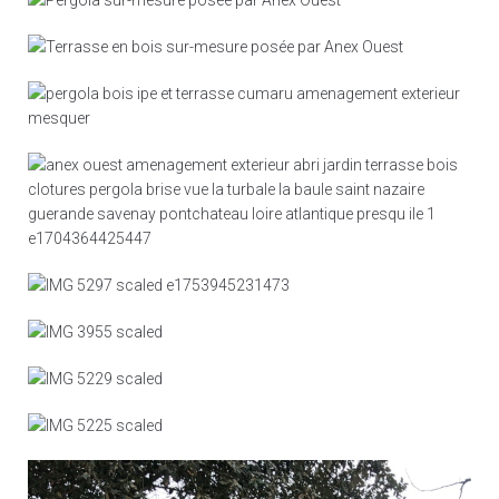
Pergola bois
Terrasse bois
Pergola & terrasse