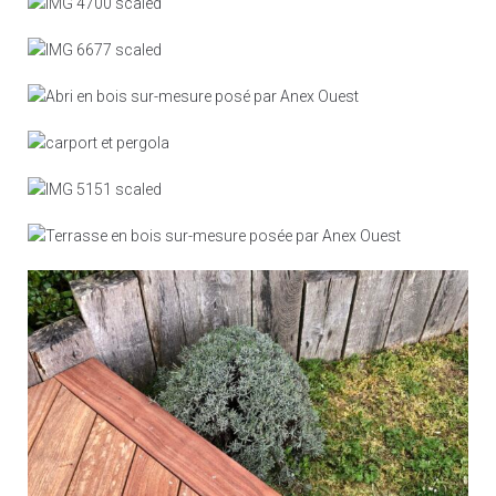
Terrasse bois