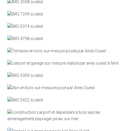
Terrasse bois
Carport & Garage
Carport et rénovation dépendance